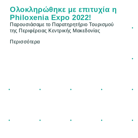
Ολοκληρώθηκε με επιτυχία η
Philoxenia Expo 2022!
Παρουσιάσαμε το Παρατηρητήριo Τουρισμού
της Περιφέρειας Κεντρικής Μακεδονίας
Περισσότερα