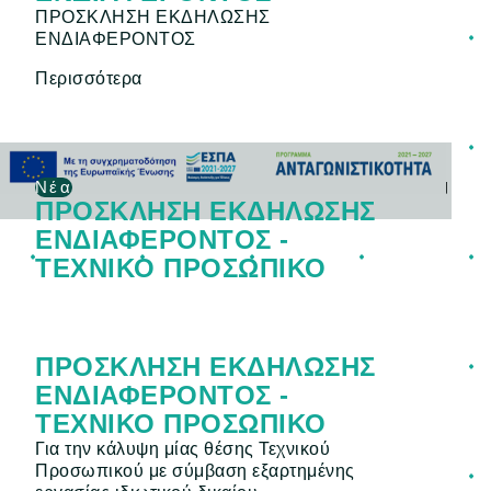
ΠΡΟΣΚΛΗΣΗ ΕΚΔΗΛΩΣΗΣ
ΕΝΔΙΑΦΕΡΟΝΤΟΣ
Περισσότερα
Νέα
ΠΡΟΣΚΛΗΣΗ ΕΚΔΗΛΩΣΗΣ
ΕΝΔΙΑΦΕΡΟΝΤΟΣ -
ΤΕΧΝΙΚΟ ΠΡΟΣΩΠΙΚΟ
ΠΡΟΣΚΛΗΣΗ ΕΚΔΗΛΩΣΗΣ
ΕΝΔΙΑΦΕΡΟΝΤΟΣ -
ΤΕΧΝΙΚΟ ΠΡΟΣΩΠΙΚΟ
Για την κάλυψη μίας θέσης Τεχνικού
Προσωπικού με σύμβαση εξαρτημένης