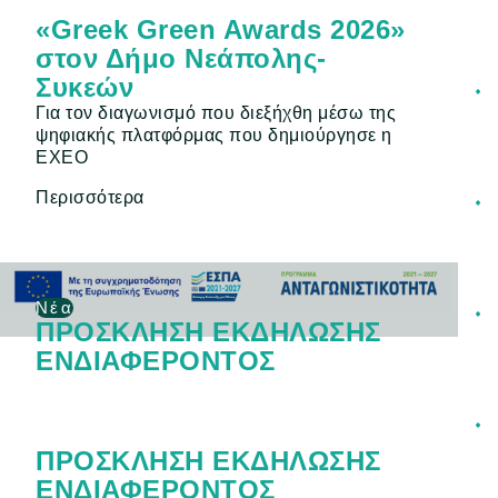
«Greek Green Awards 2026»
στον Δήμο Νεάπολης-
Συκεών
Για τον διαγωνισμό που διεξήχθη μέσω της
ψηφιακής πλατφόρμας που δημιούργησε η
EXEO
Περισσότερα
Νέα
ΠΡΟΣΚΛΗΣΗ ΕΚΔΗΛΩΣΗΣ
ΕΝΔΙΑΦΕΡΟΝΤΟΣ
ΠΡΟΣΚΛΗΣΗ ΕΚΔΗΛΩΣΗΣ
ΕΝΔΙΑΦΕΡΟΝΤΟΣ