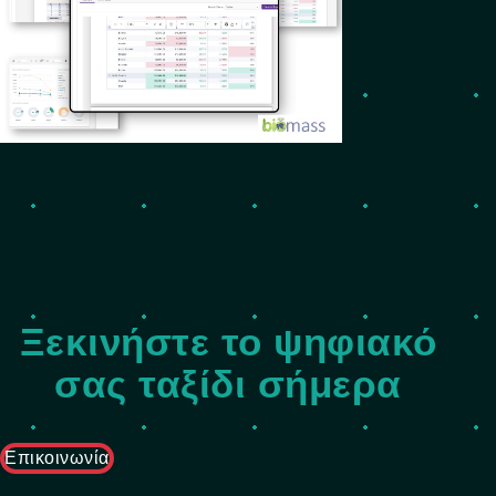
Ξεκινήστε το ψηφιακό
σας ταξίδι σήμερα
Επικοινωνία