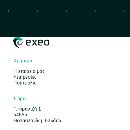
Χρήσιμα
Η εταιρεία μας
Υπηρεσίες
Πορτφόλιο
Έδρα
Γ. Φραντζή 1
54655
Θεσσαλονίκη, Ελλάδα