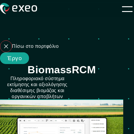
Πίσω στο πορτφόλιο
Έργο
BiomassRCM
Πληροφοριακό σύστημα
εκτίμησης και αξιολόγησης
διαθέσιμης βιομάζας και
οργανικών αποβλήτων