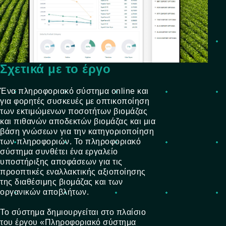
Σχετικά με το έργο
Ένα πληροφοριακό σύστημα online και
για φορητές συσκευές με οπτικοποίηση
των εκτιμώμενων ποσοτήτων βιομάζας
και πιθανών αποδεκτών βιομάζας και μια
βάση γνώσεων για την κατηγοριοποίηση
των πληροφοριών. Το πληροφοριακό
σύστημα συνθέτει ένα εργαλείο
υποστήριξης αποφάσεων για τις
προοπτικές εναλλακτικής αξιοποίησης
της διαθέσιμης βιομάζας και των
οργανικών αποβλήτων.
Το σύστημα δημιουργείται στο πλαίσιο
του έργου «Πληροφοριακό σύστημα