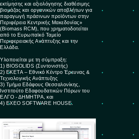
εκτίμησης και αξιολόγησης διαθέσιμης
βιομάζας και οργανικών αποβλήτων για
παραγωγή πράσινων προϊόντων στην
Περιφέρεια Κεντρικής Μακεδονίας»
(Biomass RCM), που χρηματοδοτείται
από το Ευρωπαϊκό Ταμείο
Περιφερειακής Ανάπτυξης και την
Ελλάδα.
Υλοποιείται με τη σύμπραξη:
1) BIOSOLIDS (Συντονιστής)
2) ΕΚΕΤΑ – Εθνικό Κέντρο Έρευνας &
Τεχνολογικής Ανάπτυξης
3) Τμήμα Εδάφους Θεσσαλονίκης,
Ινστιτούτο Εδαφουδατικών Πόρων του
ΕΛΓΟ - ΔΗΜΗΤΡΑ, και
4) EXEO SOFTWARE HOUSE.